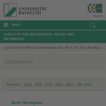
Intranet
Menü
FAKULTÄT FÜR MATHEMATIK, PHYSIK UND
INFORMATIK
Lehrstuhl für Wirtschaftsmathematik - Prof. Dr. Jörg Rambau
Publikationen
Jahrgang
2026
2025
2024
2023
2022
alle Jahre
Buch / Monografie