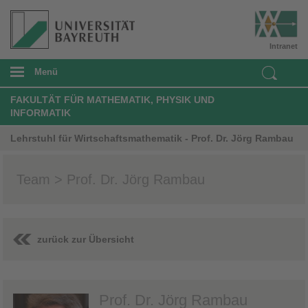
Intranet
Menü
FAKULTÄT FÜR MATHEMATIK, PHYSIK UND
INFORMATIK
Lehrstuhl für Wirtschaftsmathematik - Prof. Dr. Jörg Rambau
Team > Prof. Dr. Jörg Rambau
zurück zur Übersicht
Prof. Dr. Jörg Rambau