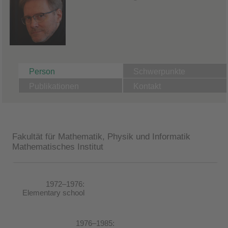
Person
Schwerpunkte
Publikationen
Kontakt
Fakultät für Mathematik, Physik und Informatik
Mathematisches Institut
1972–1976:
Elementary school
1976–1985: